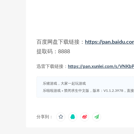
百度网盘下载链接：
https://pan.baidu
提取码：8888
迅雷下载链接：
https://pan.xunlei.com/s/V
乐猪游戏，大家一起玩游戏
乐啦啦游戏
»
禁闭求生中文版，版本：V1.1.2.3978，直
分享到：