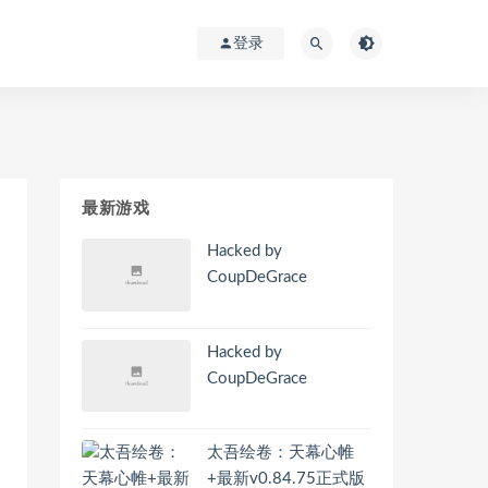
登录
最新游戏
Hacked by
CoupDeGrace
Hacked by
CoupDeGrace
太吾绘卷：天幕心帷
+最新v0.84.75正式版