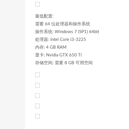
最低配置:
需要 64 位处理器和操作系统
操作系统: Windows 7 (SP1) 64bit
处理器: Intel Core i3-3225
内存: 4 GB RAM
显卡: Nvidia GTX 650 Ti
存储空间: 需要 8 GB 可用空间