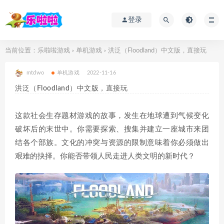
登录
当前位置：
乐啦啦游戏
单机游戏
洪泛（Floodland）中文版，直接玩
>
>
mtdwo
单机游戏
2022-11-16
洪泛（Floodland）中文版，直接玩
这款社会生存题材游戏的故事，发生在地球遭到气候变化
破坏后的末世中。你需要探索、搜集并建立一座城市来团
结各个部族。文化的冲突与资源的限制意味着你必须做出
艰难的抉择。你能否带领人民走进人类文明的新时代？