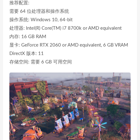
推荐配置:
需要 64 位处理器和操作系统
操作系统: Windows 10, 64-bit
处理器: Intel(R) Core(TM) i7 8700k or AMD equivalent
内存: 16 GB RAM
显卡: GeForce RTX 2060 or AMD equivalent, 6 GB VRAM
DirectX 版本: 11
存储空间: 需要 6 GB 可用空间