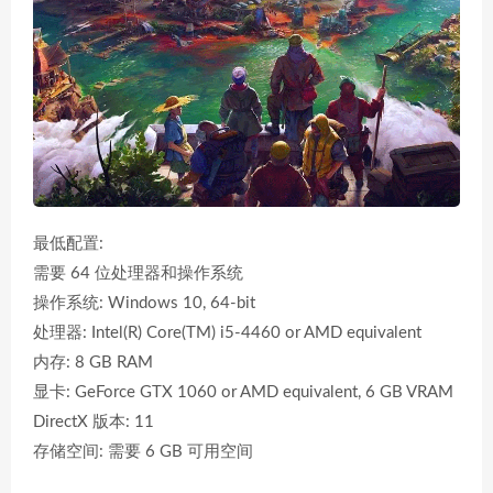
最低配置:
需要 64 位处理器和操作系统
操作系统: Windows 10, 64-bit
处理器: Intel(R) Core(TM) i5-4460 or AMD equivalent
内存: 8 GB RAM
显卡: GeForce GTX 1060 or AMD equivalent, 6 GB VRAM
DirectX 版本: 11
存储空间: 需要 6 GB 可用空间