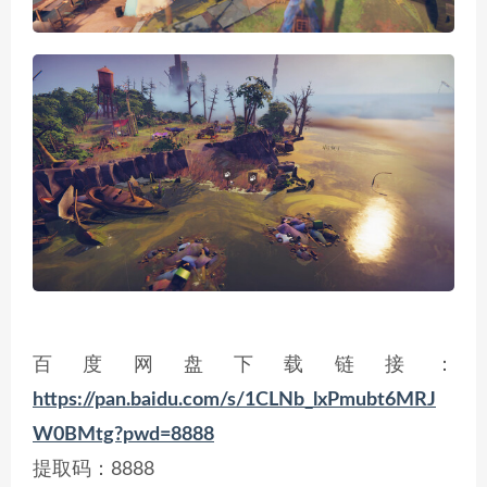
百度网盘下载链接：
https://pan.baidu.com/s/1CLNb_lxPmubt6MRJ
W0BMtg?pwd=8888
提取码：8888