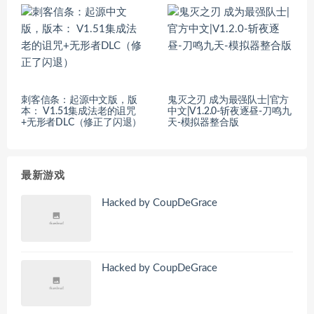
刺客信条：起源中文版，版
鬼灭之刃 成为最强队士|官方
本： V1.51集成法老的诅咒
中文|V1.2.0-斩夜逐昼-刀鸣九
+无形者DLC（修正了闪退）
天-模拟器整合版
最新游戏
Hacked by CoupDeGrace
Hacked by CoupDeGrace