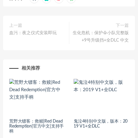
上一篇
下一篇
血污：夜之仪式安装即玩
生化危机：保护伞小队完整版
+9号升级挡+全DLC 中文
相关推荐
荒野大镖客：救赎|Red Dead
鬼泣4特别中文版，版本：20
Redemption|官方中文|支持手
19 V1+全DLC
柄