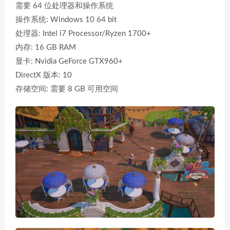
需要 64 位处理器和操作系统
操作系统: Windows 10 64 bit
处理器: Intel i7 Processor/Ryzen 1700+
内存: 16 GB RAM
显卡: Nvidia GeForce GTX960+
DirectX 版本: 10
存储空间: 需要 8 GB 可用空间