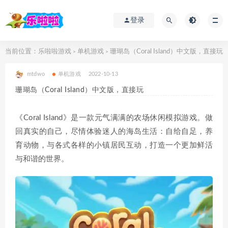
登录
当前位置：
乐啦啦游戏
单机游戏
珊瑚岛（Coral Island）中文版，直接玩
>
>
mtdwo
单机游戏
2022-10-13
珊瑚岛（Coral Island）中文版，直接玩
《Coral Island》是一款元气满满的农场休闲模拟游戏。做
回真实的自己，尽情体验迷人的海岛生活：自给自足，养
育动物，与各式各样的小镇居民互动，打造一个更加鲜活
与和谐的世界。