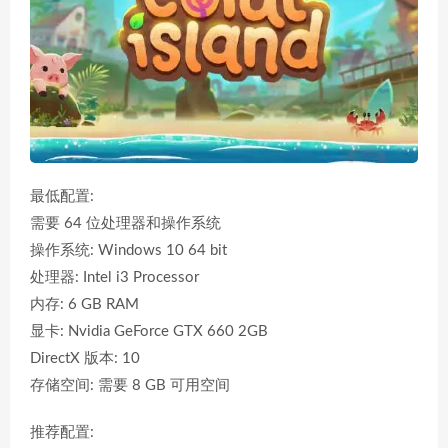
最低配置:
需要 64 位处理器和操作系统
操作系统: Windows 10 64 bit
处理器: Intel i3 Processor
内存: 6 GB RAM
显卡: Nvidia GeForce GTX 660 2GB
DirectX 版本: 10
存储空间: 需要 8 GB 可用空间
推荐配置: