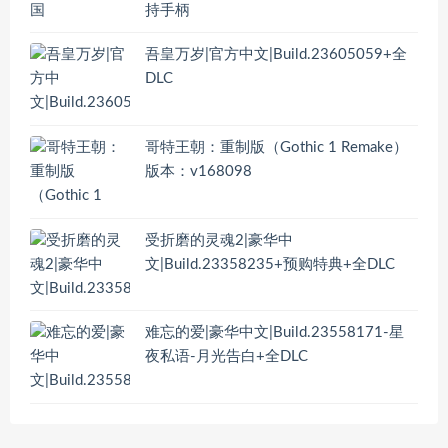
持手柄
吾皇万岁|官方中文|Build.23605059+全
DLC
哥特王朝：重制版（Gothic 1 Remake）
版本：v168098
受折磨的灵魂2|豪华中
文|Build.23358235+预购特典+全DLC
难忘的爱|豪华中文|Build.23558171-星
夜私语-月光告白+全DLC