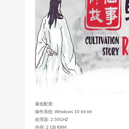
最低配置:
操作系统: Windows 10 64 bit
处理器: 2.50GHZ
内存: 2 GB RAM