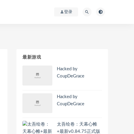
登录
最新游戏
Hacked by
CoupDeGrace
Hacked by
CoupDeGrace
太吾绘卷：天幕心帷
+最新v0.84.75正式版