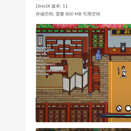
DirectX 版本: 11
存储空间: 需要 800 MB 可用空间