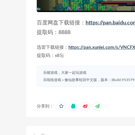
百度网盘下载链接：
https://pan.baid
提取码：8888
迅雷下载链接：
https://pan.xunlei.com/s/VN
提取码：x85j
乐猪游戏，大家一起玩游戏
乐啦啦游戏
»
修仙故事轮回中文版，版本：|Build.953579
分享到：