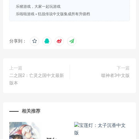
乐猪游戏，大家一起玩游戏
乐啦啦游戏
»
狂战传说中文版集成所有升级档
分享到：
上一篇
下一篇
二之国2：亡灵之国中文最新
噬神者3中文版
版本
相关推荐