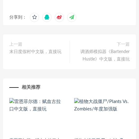
分享到：
上一篇
下一篇
末日度假村中文版，直接玩
调酒师模拟器《Bartender
Hustle》中文版，直接玩
相关推荐