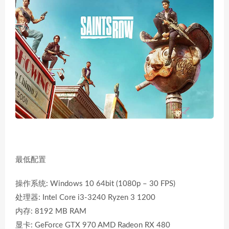
最低配置
操作系统: Windows 10 64bit (1080p – 30 FPS)
处理器: Intel Core i3-3240 Ryzen 3 1200
内存: 8192 MB RAM
显卡: GeForce GTX 970 AMD Radeon RX 480