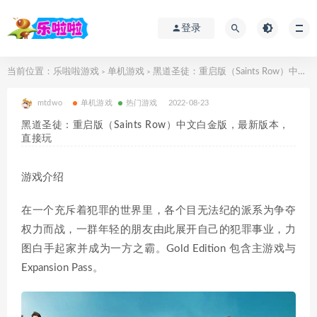
登录
当前位置：
乐啦啦游戏
单机游戏
黑道圣徒：重启版（Saints Row）中文白金版，最新版本，直接玩
>
>
mtdwo
单机游戏
热门游戏
2022-08-23
黑道圣徒：重启版（Saints Row）中文白金版，最新版本，
直接玩
游戏介绍
在一个充斥着犯罪的世界里，各个目无法纪的派系为争夺
权力而战，一群年轻的朋友由此展开自己的犯罪事业，力
图白手起家并成为一方之霸。Gold Edition 包含主游戏与
Expansion Pass。