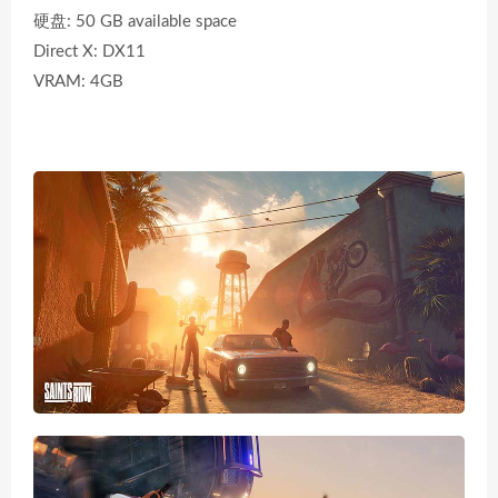
硬盘: 50 GB available space
Direct X: DX11
VRAM: 4GB