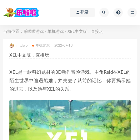
登录
当前位置：
乐啦啦游戏
单机游戏
XEL中文版，直接玩
>
>
mtdwo
单机游戏
2022-07-13
XEL中文版，直接玩
XEL是一款科幻题材的3D动作冒险游戏。主角Reid在XEL的
陌生世界中遭遇船难，并失去了从前的记忆，你要揭示她
的过去，以及她与XEL的关系。