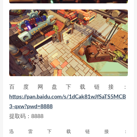
百度网盘下载链接：
https://pan.baidu.com/s/1dCak81wJfSaTS5MCB
3-qxw?pwd=8888
提取码：8888
迅雷下载链接：