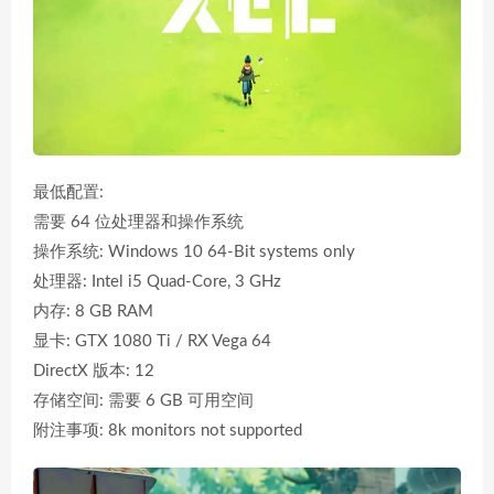
最低配置:
需要 64 位处理器和操作系统
操作系统: Windows 10 64-Bit systems only
处理器: Intel i5 Quad-Core, 3 GHz
内存: 8 GB RAM
显卡: GTX 1080 Ti / RX Vega 64
DirectX 版本: 12
存储空间: 需要 6 GB 可用空间
附注事项: 8k monitors not supported