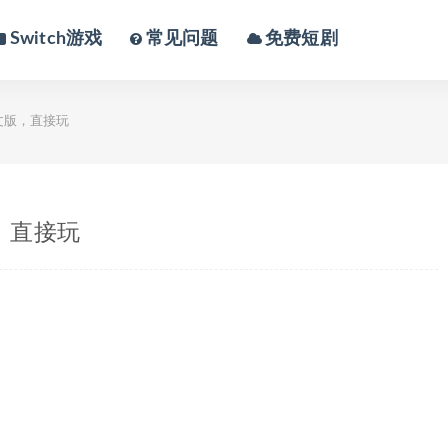
Switch游戏
常见问题
免费短剧
文版，直接玩
，直接玩