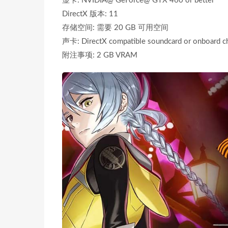
显卡: NVIDIA@ GeForce@ GTX 460 or better
DirectX 版本: 11
存储空间: 需要 20 GB 可用空间
声卡: DirectX compatible soundcard or onboard c
附注事项: 2 GB VRAM