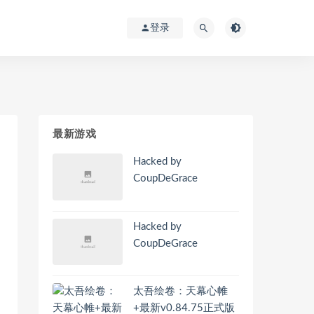
登录
最新游戏
Hacked by
CoupDeGrace
Hacked by
CoupDeGrace
太吾绘卷：天幕心帷
+最新v0.84.75正式版