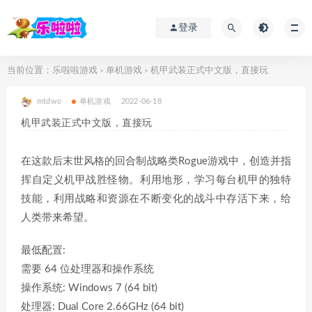
登录
当前位置：
乐啦啦游戏
单机游戏
机甲武装正式中文版，直接玩
>
>
mtdwo
单机游戏
2022-06-18
机甲武装正式中文版，直接玩
在这款后末世风格的回合制战略类Rogue游戏中，创造并指
挥自定义机甲战胜怪物。利用地形，学习每台机甲的独特
技能，利用战略和资源在不断变化的战斗中存活下来，给
人类带来希望。
最低配置:
需要 64 位处理器和操作系统
操作系统: Windows 7 (64 bit)
处理器: Dual Core 2.66GHz (64 bit)