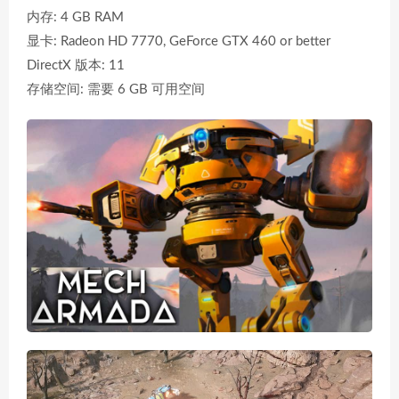
内存: 4 GB RAM
显卡: Radeon HD 7770, GeForce GTX 460 or better
DirectX 版本: 11
存储空间: 需要 6 GB 可用空间