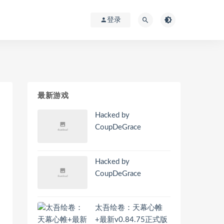
登录
最新游戏
Hacked by
CoupDeGrace
Hacked by
CoupDeGrace
太吾绘卷：天幕心帷
+最新v0.84.75正式版