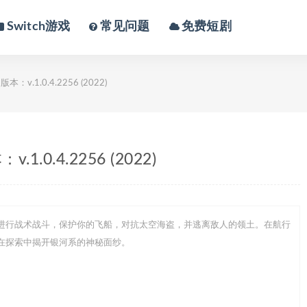
Switch游戏
常见问题
免费短剧
1.0.4.2256 (2022)
.4.2256 (2022)
进行战术战斗，保护你的飞船，对抗太空海盗，并逃离敌人的领土。在航行
在探索中揭开银河系的神秘面纱。