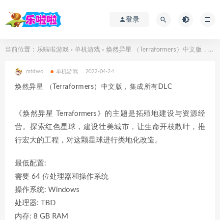
登录
当前位置：
乐啦啦游戏
单机游戏
焕然异星 （Terraformers）中文版，集成所有DLC
>
>
mtdwo
单机游戏
2022-04-24
焕然异星 （Terraformers）中文版，集成所有DLC
《焕然异星 Terraformers》的主题是拓殖地建设与资源经
营。探索红色星球，建设壮美城市，让生命开枝散叶，推
行宏大的工程，对这颗星球进行类地化改造。
最低配置:
需要 64 位处理器和操作系统
操作系统: Windows
处理器: TBD
内存: 8 GB RAM