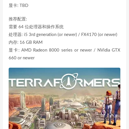
显卡: TBD
推荐配置:
需要 64 位处理器和操作系统
处理器: i5 3rd generation (or newer) / FX4170 (or newer)
内存: 16 GB RAM
显卡: AMD Radeon 8000 series or newer / NVidia GTX
660 or newer