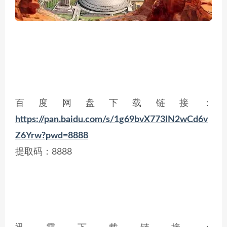
百度网盘下载链接：
https://pan.baidu.com/s/1g69bvX773IN2wCd6v
Z6Yrw?pwd=8888
提取码：8888