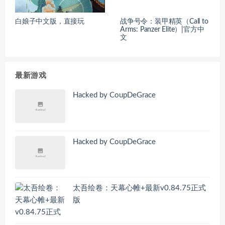
白娘子中文版，直接玩
战争号令：装甲精英（Call to
Arms: Panzer Elite）|官方中
文
最新游戏
Hacked by CoupDeGrace
Hacked by CoupDeGrace
太吾绘卷：天幕心帷+最新v0.84.75正式
版