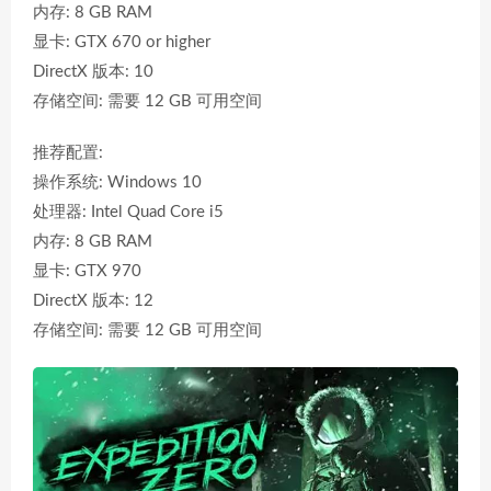
内存: 8 GB RAM
显卡: GTX 670 or higher
DirectX 版本: 10
存储空间: 需要 12 GB 可用空间
推荐配置:
操作系统: Windows 10
处理器: Intel Quad Core i5
内存: 8 GB RAM
显卡: GTX 970
DirectX 版本: 12
存储空间: 需要 12 GB 可用空间