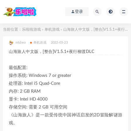
登录
当前位置：
乐啦啦游戏
单机游戏
山海旅人中文版，[整合]V1.5.1+夜行柳渡DLC
>
>
mtdwo
单机游戏
2022-03-23
山海旅人中文版，[整合]V1.5.1+夜行柳渡DLC
最低配置:
操作系统: Windows 7 or greater
处理器: Intel i5 Quad-Core
内存: 2 GB RAM
显卡: Intel HD 4000
存储空间: 需要 2 GB 可用空间
《山海旅人》是一款受传统中国神话启发的2D冒险解谜游
戏。