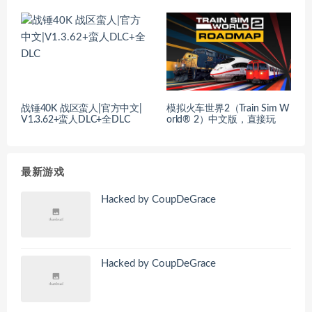
战锤40K 战区蛮人|官方中文|
模拟火车世界2（Train Sim W
V1.3.62+蛮人DLC+全DLC
orld® 2）中文版，直接玩
最新游戏
Hacked by CoupDeGrace
Hacked by CoupDeGrace