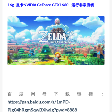
16g 显卡NVIDIA GeForce GTX1660 运行非常流畅
百度网盘下载链接：
https://pan.baidu.com/s/1mPD-
Pjg04hRgmSqwBXlwJg?pwd=8888