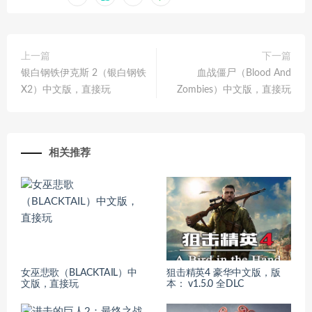
上一篇
下一篇
银白钢铁伊克斯 2（银白钢铁
血战僵尸（Blood And
X2）中文版，直接玩
Zombies）中文版，直接玩
相关推荐
女巫悲歌（BLACKTAIL）中
狙击精英4 豪华中文版，版
文版，直接玩
本： v1.5.0 全DLC