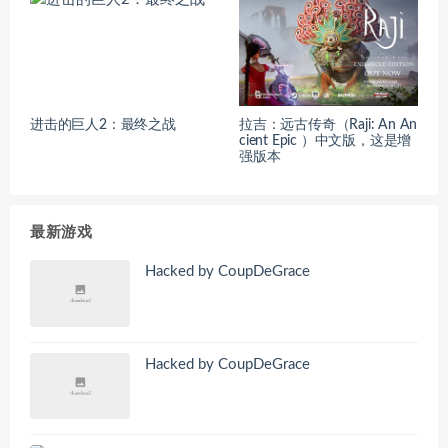
进击的巨人2：最终之战
拉吉：远古传奇（Raji: An An
cient Epic ）中文版，这是增
强版本
最新游戏
Hacked by CoupDeGrace
Hacked by CoupDeGrace