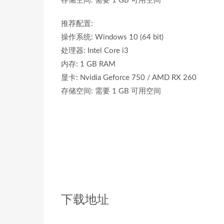
存储空间: 需要 1 GB 可用空间
推荐配置:
操作系统: Windows 10 (64 bit)
处理器: Intel Core i3
内存: 1 GB RAM
显卡: Nvidia Geforce 750 / AMD RX 260
存储空间: 需要 1 GB 可用空间
下载地址