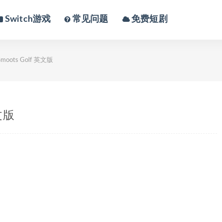
Switch游戏
常见问题
免费短剧
ots Golf 英文版
文版