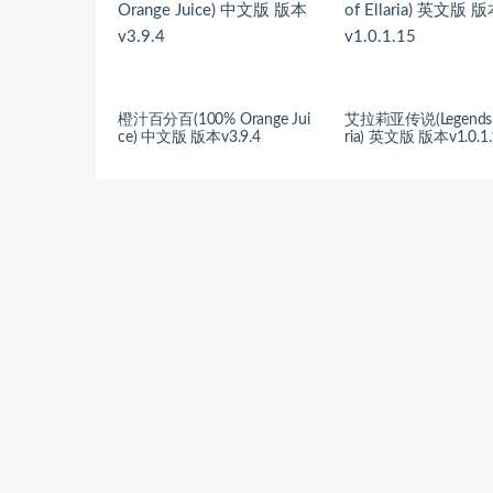
橙汁百分百(100% Orange Jui
艾拉莉亚传说(Legends of
ce) 中文版 版本v3.9.4
ria) 英文版 版本v1.0.1.