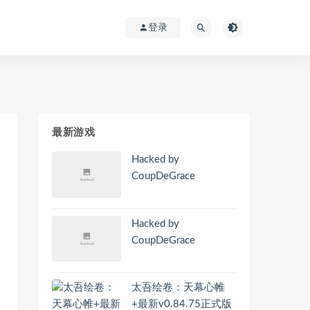
登录
最新游戏
Hacked by
CoupDeGrace
Hacked by
CoupDeGrace
太吾绘卷：天幕心帷
+最新v0.84.75正式版