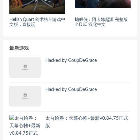
Hellish Quart 剑术格斗游戏中
蝙蝠侠：阿卡姆起源 完整版
文版，直接玩
全DLC 汉化中文
最新游戏
Hacked by CoupDeGrace
Hacked by CoupDeGrace
太吾绘卷：天幕心帷+最新v0.84.75正式
版