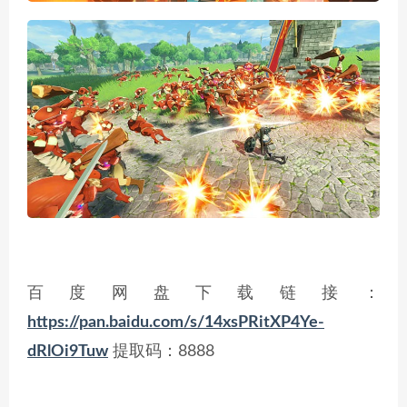
百度网盘下载链接：
https://pan.baidu.com/s/14xsPRitXP4Ye-
dRlOi9Tuw
提取码：8888