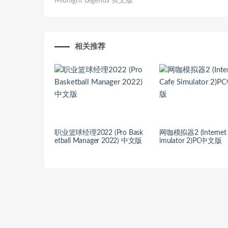
Midnight Legends 英文版
相关推荐
职业篮球经理2022 (Pro Bask
网咖模拟器2 (Internet 
etball Manager 2022) 中文版
imulator 2)PC中文版