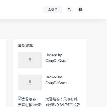
登录
最新游戏
Hacked by
CoupDeGrace
Hacked by
CoupDeGrace
太吾绘卷：天幕心帷
+最新v0.84.75正式版