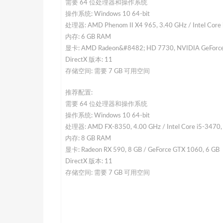
需要 64 位处理器和操作系统
操作系统: Windows 10 64-bit
处理器: AMD Phenom II X4 965, 3.40 GHz / Intel Core 
内存: 6 GB RAM
显卡: AMD Radeon&#8482; HD 7730, NVIDIA GeForc
DirectX 版本: 11
存储空间: 需要 7 GB 可用空间
推荐配置:
需要 64 位处理器和操作系统
操作系统: Windows 10 64-bit
处理器: AMD FX-8350, 4.00 GHz / Intel Core i5-3470,
内存: 8 GB RAM
显卡: Radeon RX 590, 8 GB / GeForce GTX 1060, 6 GB
DirectX 版本: 11
存储空间: 需要 7 GB 可用空间