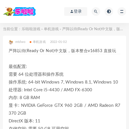
登录
当前位置：
乐啦啦游戏
单机游戏
严阵以待(Ready Or Not)中文版，版本整合v16853 直接玩
>
>
mtdwo
单机游戏
2022-01-02
严阵以待(Ready Or Not)中文版，版本整合v16853 直接玩
最低配置:
需要 64 位处理器和操作系统
操作系统: 64-bit Windows 7, Windows 8.1, Windows 10
处理器: Intel Core i5-4430 / AMD FX-6300
内存: 8 GB RAM
显卡: NVIDIA GeForce GTX 960 2GB / AMD Radeon R7
370 2GB
DirectX 版本: 11
存储空间: 需要 50 GB 可用空间