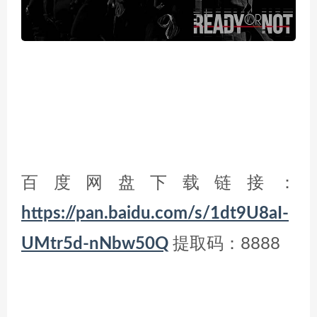
百度网盘下载链接：
https://pan.baidu.com/s/1dt9U8aI-
UMtr5d-nNbw50Q
提取码：8888