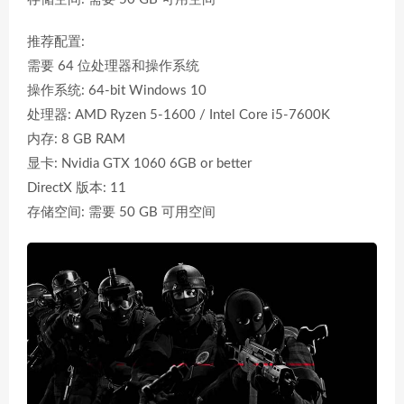
推荐配置:
需要 64 位处理器和操作系统
操作系统: 64-bit Windows 10
处理器: AMD Ryzen 5-1600 / Intel Core i5-7600K
内存: 8 GB RAM
显卡: Nvidia GTX 1060 6GB or better
DirectX 版本: 11
存储空间: 需要 50 GB 可用空间