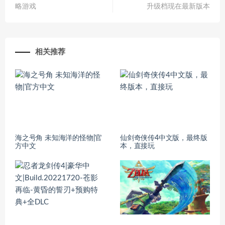
略游戏
升级档现在最新版本
相关推荐
海之号角 未知海洋的怪物|官
仙剑奇侠传4中文版，最终版
方中文
本，直接玩