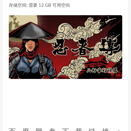
存储空间: 需要 12 GB 可用空间