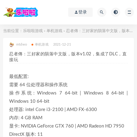
登录
当前位置：
乐啦啦游戏
单机游戏
忍者傳：三好家的隕落中文版，版本v1.02，集成了DLC，直接玩
>
>
mtdwo
单机游戏
2021-12-21
忍者傳：三好家的隕落中文版，版本v1.02，集成了DLC，直
接玩
最低配置:
需要 64 位处理器和操作系统
操作系统: Windows 7 64-bit | Windows 8 64-bit |
Windows 10 64-bit
处理器: intel Core i3-2100 | AMD FX-6300
内存: 4 GB RAM
显卡: NVIDIA GeForce GTX 760 | AMD Radeon HD 7950
DirectX 版本: 11