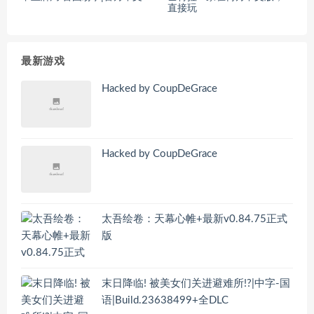
直接玩
最新游戏
Hacked by CoupDeGrace
Hacked by CoupDeGrace
太吾绘卷：天幕心帷+最新v0.84.75正式
版
末日降临! 被美女们关进避难所!?|中字-国
语|Build.23638499+全DLC