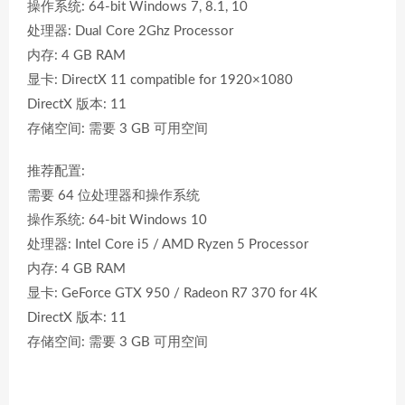
操作系统: 64-bit Windows 7, 8.1, 10
处理器: Dual Core 2Ghz Processor
内存: 4 GB RAM
显卡: DirectX 11 compatible for 1920×1080
DirectX 版本: 11
存储空间: 需要 3 GB 可用空间
推荐配置:
需要 64 位处理器和操作系统
操作系统: 64-bit Windows 10
处理器: Intel Core i5 / AMD Ryzen 5 Processor
内存: 4 GB RAM
显卡: GeForce GTX 950 / Radeon R7 370 for 4K
DirectX 版本: 11
存储空间: 需要 3 GB 可用空间