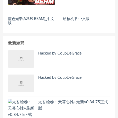
蓝色光束(AZUR BEAM)_中文
硬核机甲 中文版
版
最新游戏
Hacked by CoupDeGrace
Hacked by CoupDeGrace
太吾绘卷：天幕心帷+最新v0.84.75正式
版