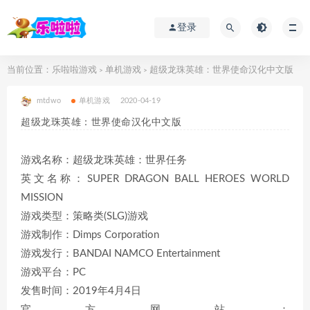
登录
当前位置：
乐啦啦游戏
单机游戏
超级龙珠英雄：世界使命汉化中文版
>
>
mtdwo
单机游戏
2020-04-19
超级龙珠英雄：世界使命汉化中文版
游戏名称：超级龙珠英雄：世界任务
英文名称：SUPER DRAGON BALL HEROES WORLD
MISSION
游戏类型：策略类(SLG)游戏
游戏制作：Dimps Corporation
游戏发行：BANDAI NAMCO Entertainment
游戏平台：PC
发售时间：2019年4月4日
官方网站：