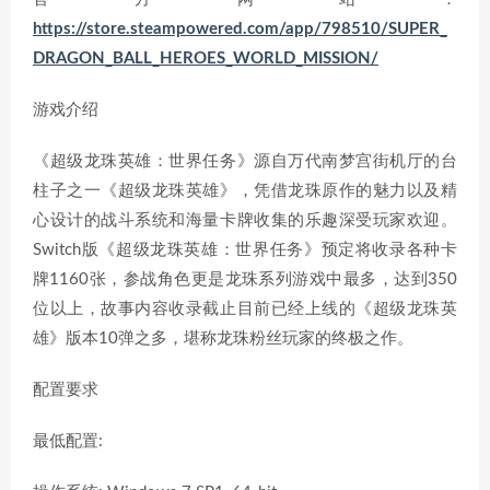
https://store.steampowered.com/app/798510/SUPER_
DRAGON_BALL_HEROES_WORLD_MISSION/
游戏介绍
《超级龙珠英雄：世界任务》源自万代南梦宫街机厅的台
柱子之一《超级龙珠英雄》，凭借龙珠原作的魅力以及精
心设计的战斗系统和海量卡牌收集的乐趣深受玩家欢迎。
Switch版《超级龙珠英雄：世界任务》预定将收录各种卡
牌1160张，参战角色更是龙珠系列游戏中最多，达到350
位以上，故事内容收录截止目前已经上线的《超级龙珠英
雄》版本10弹之多，堪称龙珠粉丝玩家的终极之作。
配置要求
最低配置: