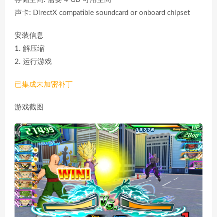
声卡: DirectX compatible soundcard or onboard chipset
安装信息
1. 解压缩
2. 运行游戏
已集成未加密补丁
游戏截图