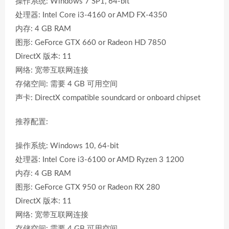
操作系统: Windows 7 SP1, 64-bit
处理器: Intel Core i3-4160 or AMD FX-4350
内存: 4 GB RAM
图形: GeForce GTX 660 or Radeon HD 7850
DirectX 版本: 11
网络: 宽带互联网连接
存储空间: 需要 4 GB 可用空间
声卡: DirectX compatible soundcard or onboard chipset
推荐配置:
操作系统: Windows 10, 64-bit
处理器: Intel Core i3-6100 or AMD Ryzen 3 1200
内存: 4 GB RAM
图形: GeForce GTX 950 or Radeon RX 280
DirectX 版本: 11
网络: 宽带互联网连接
存储空间: 需要 4 GB 可用空间