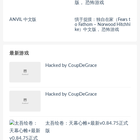
ANVIL 中文版
惧于捉摸：独自在家（Fears t
o Fathom – Norwood Hitchhi
ke）中文版， 恐怖游戏
最新游戏
Hacked by CoupDeGrace
Hacked by CoupDeGrace
太吾绘卷：天幕心帷+最新v0.84.75正式
版