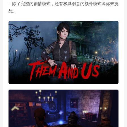
– 除了完整的剧情模式，还有极具创意的额外模式等你来挑
战。