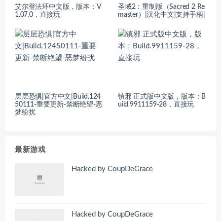
艾尔登法环中文版，版本：V
圣域2：重制版（Sacred 2 Re
1.07.0，直接玩
master）|汉化中文|支持手柄|
层层恐惧|官方中文|Build.124
镇邪 正式版中文版，版本：B
50111-重要更新-禁断绝望-恶
uild.9911159-28，直接玩
梦纷扰
最新游戏
Hacked by CoupDeGrace
Hacked by CoupDeGrace