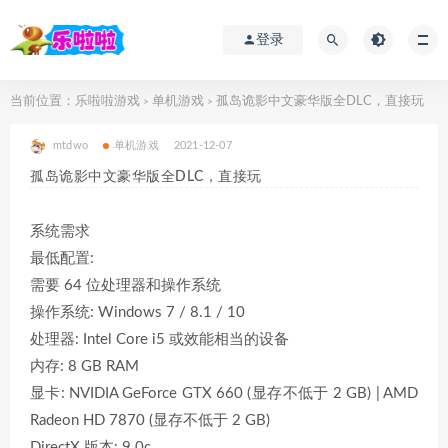
登录
当前位置：
乐啦啦游戏
单机游戏
孤岛诡影中文豪华版全DLC，直接玩
>
>
mtdwo
单机游戏
2021-12-07
孤岛诡影中文豪华版全DLC，直接玩
系统需求
最低配置:
需要 64 位处理器和操作系统
操作系统: Windows 7 / 8.1 / 10
处理器: Intel Core i5 或效能相当的设备
内存: 8 GB RAM
显卡: NVIDIA GeForce GTX 660 (显存不低于 2 GB) | AMD
Radeon HD 7870 (显存不低于 2 GB)
DirectX 版本: 9.0c