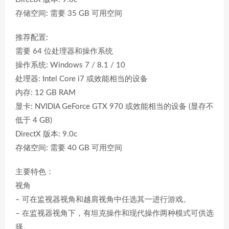
存储空间: 需要 35 GB 可用空间
推荐配置:
需要 64 位处理器和操作系统
操作系统: Windows 7 / 8.1 / 10
处理器: Intel Core i7 或效能相当的设备
内存: 12 GB RAM
显卡: NVIDIA GeForce GTX 970 或效能相当的设备 (显存不
低于 4 GB)
DirectX 版本: 9.0c
存储空间: 需要 40 GB 可用空间
主要特色：
视角
– 可在监视器视角和越肩视角中任选其一进行游戏。
– 在监视器视角下，有坦克操作和现代操作两种模式可供选
择。