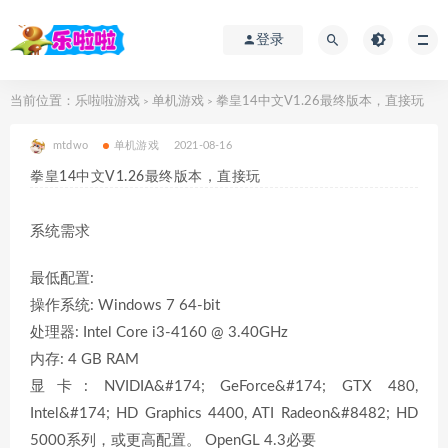
登录
当前位置：
乐啦啦游戏
单机游戏
拳皇14中文V1.26最终版本，直接玩
>
>
mtdwo
单机游戏
2021-08-16
拳皇14中文V1.26最终版本，直接玩
系统需求
最低配置:
操作系统: Windows 7 64-bit
处理器: Intel Core i3-4160 @ 3.40GHz
内存: 4 GB RAM
显卡: NVIDIA&#174; GeForce&#174; GTX 480,
Intel&#174; HD Graphics 4400, ATI Radeon&#8482; HD
5000系列，或更高配置。 OpenGL 4.3必要