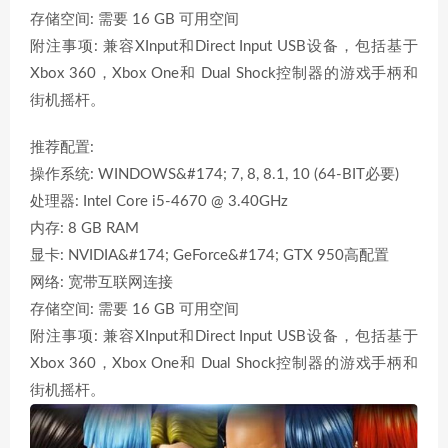
存储空间: 需要 16 GB 可用空间
附注事项: 兼容XInput和Direct Input USB设备，包括基于
Xbox 360，Xbox One和 Dual Shock控制器的游戏手柄和
街机摇杆。
推荐配置:
操作系统: WINDOWS&#174; 7, 8, 8.1, 10 (64-BIT必要)
处理器: Intel Core i5-4670 @ 3.40GHz
内存: 8 GB RAM
显卡: NVIDIA&#174; GeForce&#174; GTX 950高配置
网络: 宽带互联网连接
存储空间: 需要 16 GB 可用空间
附注事项: 兼容XInput和Direct Input USB设备，包括基于
Xbox 360，Xbox One和 Dual Shock控制器的游戏手柄和
街机摇杆。