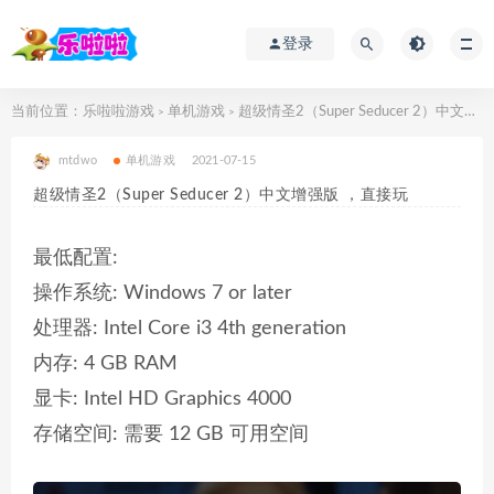
登录
当前位置：
乐啦啦游戏
单机游戏
超级情圣2（Super Seducer 2）中文增强版 ，直接玩
>
>
mtdwo
单机游戏
2021-07-15
超级情圣2（Super Seducer 2）中文增强版 ，直接玩
最低配置:
操作系统: Windows 7 or later
处理器: Intel Core i3 4th generation
内存: 4 GB RAM
显卡: Intel HD Graphics 4000
存储空间: 需要 12 GB 可用空间