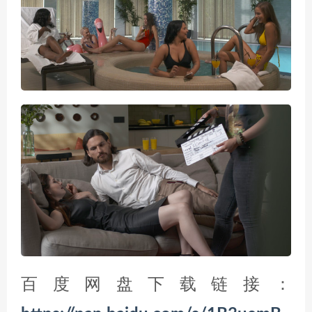
百度网盘下载链接：