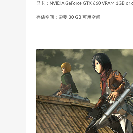
显卡：NVIDIA GeForce GTX 660 VRAM 1GB or o
存储空间：需要 30 GB 可用空间