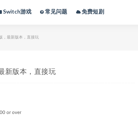
Switch游戏
常见问题
免费短剧
版，最新版本，直接玩
最新版本，直接玩
0 or over