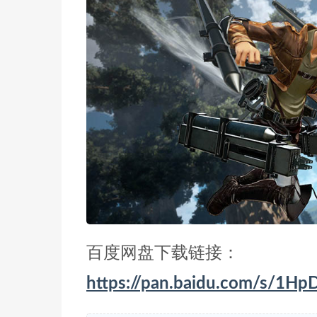
百度网盘下载链接：
https://pan.baidu.com/s/1