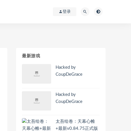
登录
最新游戏
Hacked by
CoupDeGrace
Hacked by
CoupDeGrace
太吾绘卷：天幕心帷
+最新v0.84.75正式版