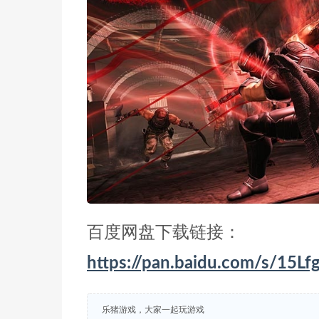
百度网盘下载链接：
https://pan.baidu.com/s/15
乐猪游戏，大家一起玩游戏