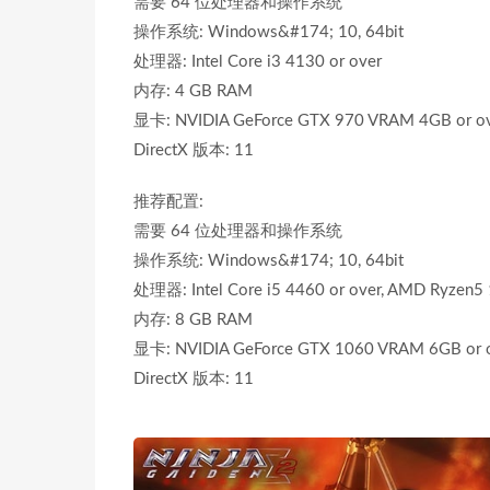
需要 64 位处理器和操作系统
操作系统: Windows&#174; 10, 64bit
处理器: Intel Core i3 4130 or over
内存: 4 GB RAM
显卡: NVIDIA GeForce GTX 970 VRAM 4GB or ov
DirectX 版本: 11
推荐配置:
需要 64 位处理器和操作系统
操作系统: Windows&#174; 10, 64bit
处理器: Intel Core i5 4460 or over, AMD Ryzen5 
内存: 8 GB RAM
显卡: NVIDIA GeForce GTX 1060 VRAM 6GB or o
DirectX 版本: 11