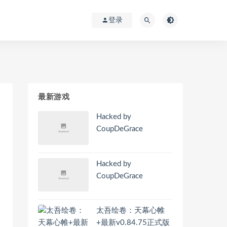
登录
最新游戏
Hacked by
CoupDeGrace
Hacked by
CoupDeGrace
太吾绘卷：天幕心帷
+最新v0.84.75正式版