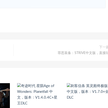
下一
罪恶装备：STRIVE中文版，直接