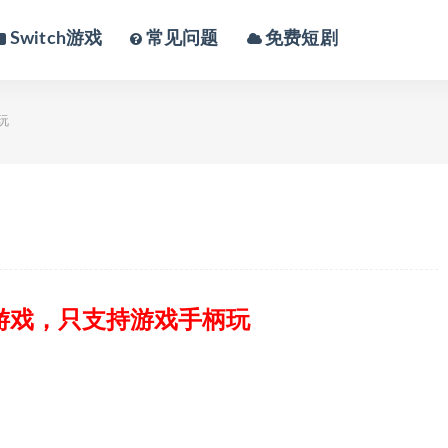
Switch游戏
常见问题
免费短剧
玩
游戏，只支持游戏手柄玩