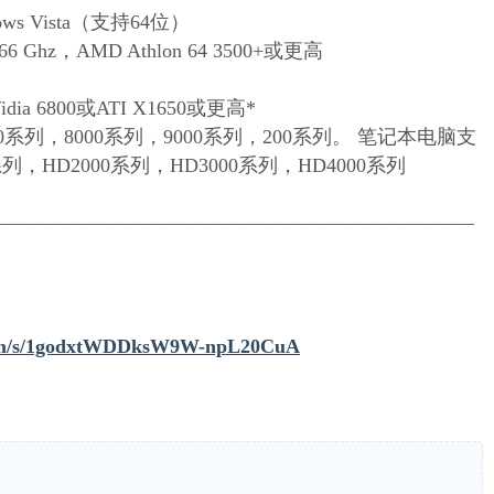
ows Vista（支持64位）
.66 Ghz，AMD Athlon 64 3500+或更高
dia 6800或ATI X1650或更高*
 7000系列，8000系列，9000系列，200系列。 笔记本电脑支
950系列，HD2000系列，HD3000系列，HD4000系列
————————————————————————
.com/s/1godxtWDDksW9W-npL20CuA