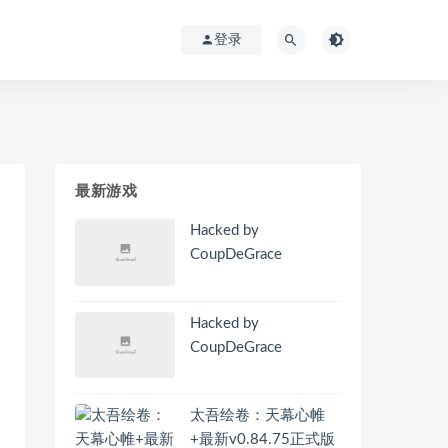
登录
最新游戏
Hacked by
CoupDeGrace
Hacked by
CoupDeGrace
太吾绘卷：天幕心帷
+最新v0.84.75正式版