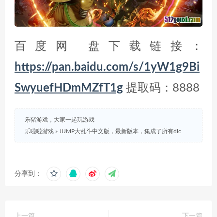
百度网 盘下载链接：
https://pan.baidu.com/s/1yW1g9Bi
SwyuefHDmMZfT1g
提取码：8888
乐猪游戏，大家一起玩游戏
乐啦啦游戏
»
JUMP大乱斗中文版，最新版本，集成了所有dlc
分享到：
上一篇
下一篇