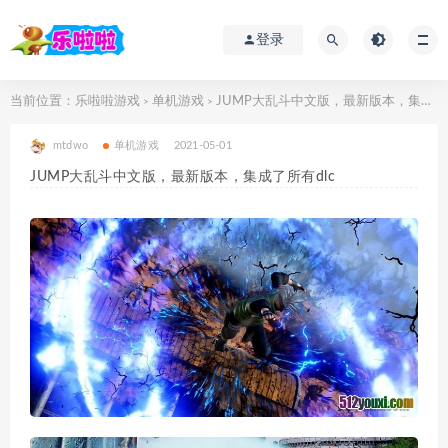
登录
当前位置：
乐啦啦游戏
单机游戏
JUMP大乱斗中文版，最新版本，集成了所有dlc
>
>
mtdwo
单机游戏
2021-05-01
JUMP大乱斗中文版，最新版本，集成了所有dlc