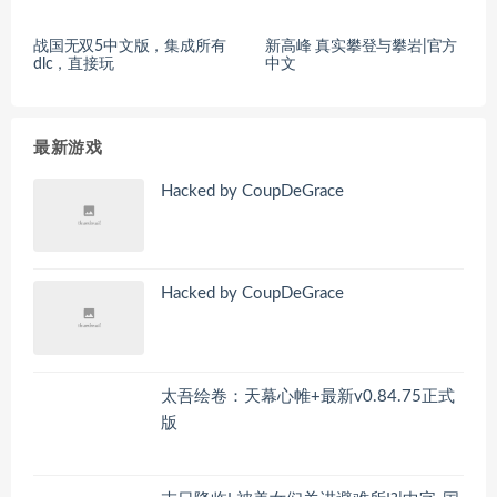
战国无双5中文版，集成所有
新高峰 真实攀登与攀岩|官方
dlc，直接玩
中文
最新游戏
Hacked by CoupDeGrace
Hacked by CoupDeGrace
太吾绘卷：天幕心帷+最新v0.84.75正式
版