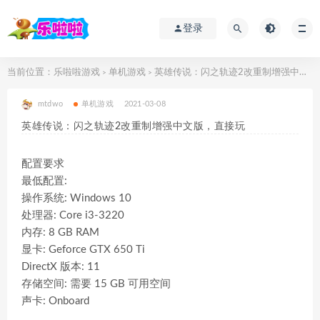
登录
当前位置：
乐啦啦游戏
单机游戏
英雄传说：闪之轨迹2改重制增强中文版，直接玩
>
>
mtdwo
单机游戏
2021-03-08
英雄传说：闪之轨迹2改重制增强中文版，直接玩
配置要求
最低配置:
操作系统: Windows 10
处理器: Core i3-3220
内存: 8 GB RAM
显卡: Geforce GTX 650 Ti
DirectX 版本: 11
存储空间: 需要 15 GB 可用空间
声卡: Onboard