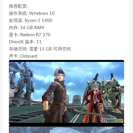
推荐配置:
操作系统: Windows 10
处理器: Ryzen 5 1400
内存: 16 GB RAM
显卡: Radeon R7 370
DirectX 版本: 11
存储空间: 需要 15 GB 可用空间
声卡: Onboard