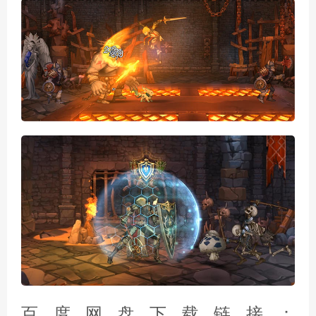
百度网盘下载链接：