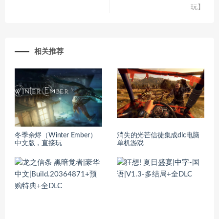
玩】
相关推荐
冬季余烬（Winter Ember）
消失的光芒信徒集成dlc电脑
中文版，直接玩
单机游戏