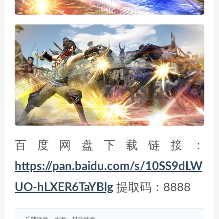
百度网盘下载链接：
https://pan.baidu.com/s/10SS9dLW
UO-hLXER6TaYBlg
提取码：8888