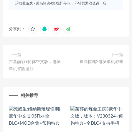
乐啦啦游戏
»
孤岛惊魂4集成所有dlc，不错的游戏值得一玩
分享到：
上一篇
下一篇
古墓丽影9简体中文版，电脑
孤岛惊魂2电脑单机游戏
单机冒险游戏
相关推荐