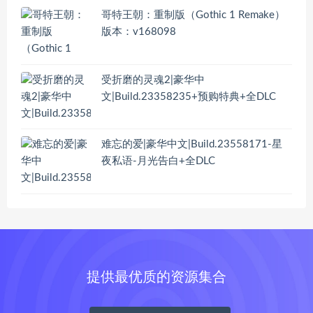
哥特王朝：重制版（Gothic 1 Remake）
版本：v168098
受折磨的灵魂2|豪华中
文|Build.23358235+预购特典+全DLC
难忘的爱|豪华中文|Build.23558171-星
夜私语-月光告白+全DLC
提供最优质的资源集合