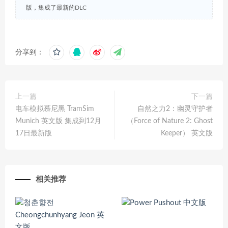
版，集成了最新的DLC
分享到：
上一篇
下一篇
电车模拟慕尼黑 TramSim
自然之力2：幽灵守护者
Munich 英文版 集成到12月
（Force of Nature 2: Ghost
17日最新版
Keeper） 英文版
相关推荐