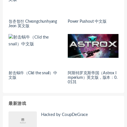
청춘향전 Cheongchunhyang
Power Pushout 中文版
Jeon 英文版
射击蜗牛（Clid the snail）中
阿斯特罗克斯帝国（Astrox I
文版
mperium）英文版，版本：0.
0131
最新游戏
Hacked by CoupDeGrace