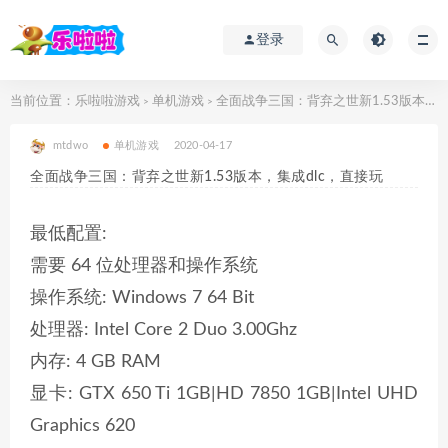
登录
当前位置：
乐啦啦游戏
单机游戏
全面战争三国：背弃之世新1.53版本，集成dlc，直接玩
>
>
mtdwo
单机游戏
2020-04-17
全面战争三国：背弃之世新1.53版本，集成dlc，直接玩
最低配置:
需要 64 位处理器和操作系统
操作系统: Windows 7 64 Bit
处理器: Intel Core 2 Duo 3.00Ghz
内存: 4 GB RAM
显卡: GTX 650 Ti 1GB|HD 7850 1GB|Intel UHD
Graphics 620