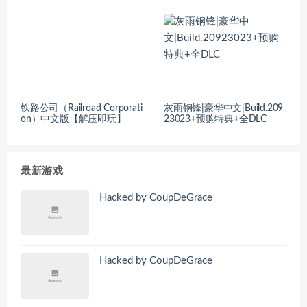
铁路公司（Railroad Corporati
灰雨钢锋|豪华中文|Build.209
on）中文版【解压即玩】
23023+预购特典+全DLC
最新游戏
Hacked by CoupDeGrace
Hacked by CoupDeGrace