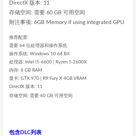
DirectX 版本: 11
存储空间: 需要 60 GB 可用空间
附注事项: 6GB Memory if using integrated GPU
推荐配置:
需要 64 位处理器和操作系统
操作系统: Windows 10 64 Bit
处理器: Intel i5-6600 | Ryzen 5 2600X
内存: 8 GB RAM
显卡: GTX 970 | R9 Fury X 4GB VRAM
DirectX 版本: 11
存储空间: 需要 60 GB 可用空间
包含简繁中文和中文语音，材质修复
包含DLC列表