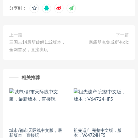
分享到：
上一篇
下一篇
三国志14最新破解1.12版本，
寒霜朋克集成所有dlc
全网首发，直接爽玩
相关推荐
城市/都市天际线中文版，最
祖先遗产 完整中文版，版
新版本，直接玩
本：V64724HF5